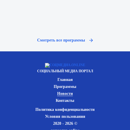
Смотреть все программы
СОЦИАЛЬНЫЙ МЕДИА ПОРТАЛ
Главная
Программы
Новости
Контакты
Политика конфиденциальности
Условия пользования
2020 - 2026 ©