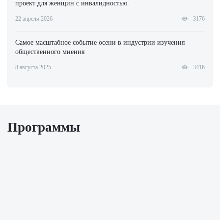
проект для женщин с инвалидностью.
22 апреля 2026
3176
Самое масштабное событие осени в индустрии изучения
общественного мнения
8 августа 2025
3416
Программы