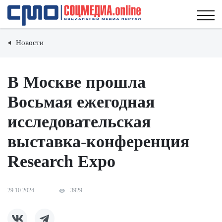
Новости
В Москве прошла
Восьмая ежегодная
исследовательская
выставка-конференция
Research Expo
29.10.2024
3929