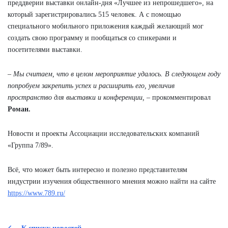
преддверии выставки онлайн-дня «Лучшее из непрошедшего», на
который зарегистрировались 515 человек. А с помощью
специального мобильного приложения каждый желающий мог
создать свою программу и пообщаться со спикерами и
посетителями выставки.
–
Мы считаем, что в целом мероприятие удалось. В следующем году
попробуем закрепить успех и расширить его, увеличив
пространство для выставки и конференции,
– прокомментировал
Роман.
Новости и проекты Ассоциации исследовательских компаний
«Группа 7/89».
Всё, что может быть интересно и полезно представителям
индустрии изучения общественного мнения можно найти на сайте
https://www.789.ru/