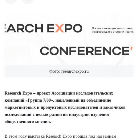
Фото: researchexpo.ru
Research Expo – проект Ассоциации исследовательских
компаний «Группа 7/89», нацеленный на объединение
маркетинговых и продуктовых исследователей и заказчиков
исследований с целью развития индустрии изучения
общественного мнения.
В этом году выставка Research Expo прошла под названием