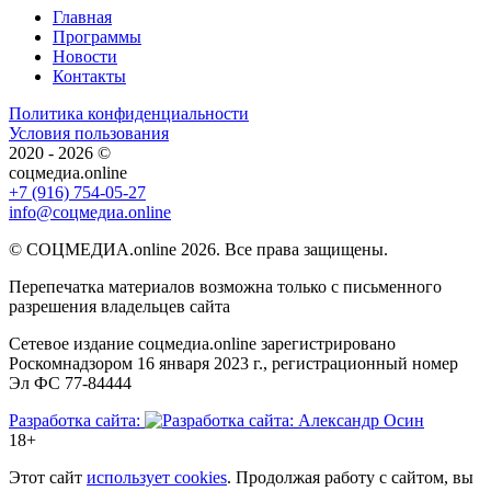
Главная
Программы
Новости
Контакты
Политика конфиденциальности
Условия пользования
2020 - 2026 ©
соцмедиа.online
+7 (916) 754-05-27
info@соцмедиа.online
© СОЦМЕДИА.online 2026. Все права защищены.
Перепечатка материалов возможна только с письменного
разрешения владельцев сайта
Сетевое издание соцмедиа.online зарегистрировано
Роскомнадзором 16 января 2023 г., регистрационный номер
Эл ФС 77-84444
Разработка сайта:
18+
Этот сайт
использует cookies
. Продолжая работу с сайтом, вы