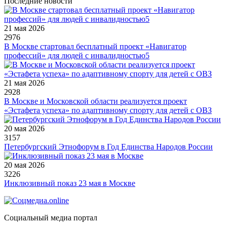
Последние новости
21 мая 2026
2976
В Москве стартовал бесплатный проект «Навигатор
профессий» для людей с инвалидностью5
21 мая 2026
2928
В Москве и Московской области реализуется проект
«Эстафета успеха» по адаптивному спорту для детей с ОВЗ
20 мая 2026
3157
Петербургский Этнофорум в Год Единства Народов России
20 мая 2026
3226
Инклюзивный показ 23 мая в Москве
Социальный медиа портал