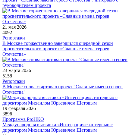
руководителем проекта
21 мая 2026
4092
Репортажи
В Москве торжественно завершился очередной сезон
просветительского проекта «Славные имена героев
Отечества»
23 марта 2026
5158
Репортажи
В Москве снова стартовал проект "Славные имена героев
Отечества"
19 февраля 2026
3896
Программа ProНКО
Международная выставка «Интеграция»: интервью с
директором Михаилом Юрьевичем Шатовым