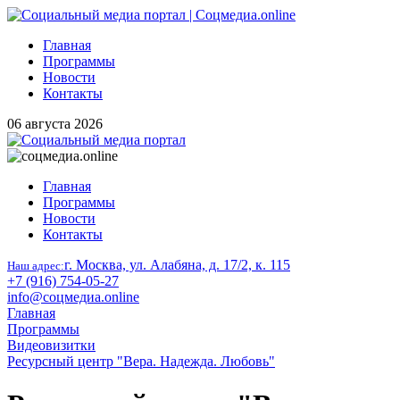
Главная
Программы
Новости
Контакты
06 августа 2026
Главная
Программы
Новости
Контакты
г. Москва, ул. Алабяна, д. 17/2, к. 115
Наш адрес:
+7 (916) 754-05-27
info@соцмедиа.online
Главная
Программы
Видеовизитки
Ресурсный центр "Вера. Надежда. Любовь"