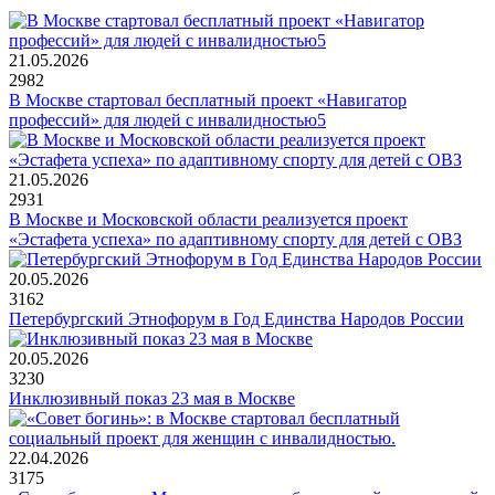
21.05.2026
2982
В Москве стартовал бесплатный проект «Навигатор
профессий» для людей с инвалидностью5
21.05.2026
2931
В Москве и Московской области реализуется проект
«Эстафета успеха» по адаптивному спорту для детей с ОВЗ
20.05.2026
3162
Петербургский Этнофорум в Год Единства Народов России
20.05.2026
3230
Инклюзивный показ 23 мая в Москве
22.04.2026
3175