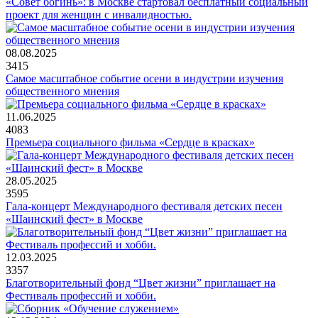
«Совет богинь»: в Москве стартовал бесплатный социальный
проект для женщин с инвалидностью.
08.08.2025
3415
Самое масштабное событие осени в индустрии изучения
общественного мнения
11.06.2025
4083
Премьера социального фильма «Сердце в красках»
28.05.2025
3595
Гала-концерт Международного фестиваля детских песен
«Шаинский фест» в Москве
12.03.2025
3357
Благотворительный фонд “Цвет жизни” приглашает на
Фестиваль профессий и хобби.