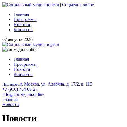
Главная
Программы
Новости
Контакты
07 августа 2026
Главная
Программы
Новости
Контакты
г. Москва, ул. Алабяна, д. 17/2, к. 115
Наш адрес:
+7 (916) 754-05-27
info@соцмедиа.online
Главная
Новости
Новости