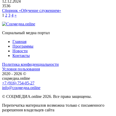
12.12.2024
3536
Сборник «Обучение служением»
1
2
3
4
»
Социальный медиа портал
Главная
Программы
Новости
Контакты
Политика конфиденциальности
Условия пользования
2020 - 2026 ©
соцмедиа.online
+7 (916) 754-05-27
info@соцмедиа.online
© СОЦМЕДИА.online 2026. Все права защищены.
Перепечатка материалов возможна только с письменного
разрешения владельцев сайта