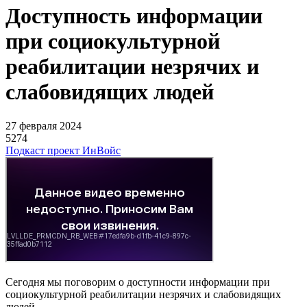
Доступность информации
при социокультурной
реабилитации незрячих и
слабовидящих людей
27 февраля 2024
5274
Подкаст проект ИнВойс
Сегодня мы поговорим о доступности информации при
социокультурной реабилитации незрячих и слабовидящих
людей.