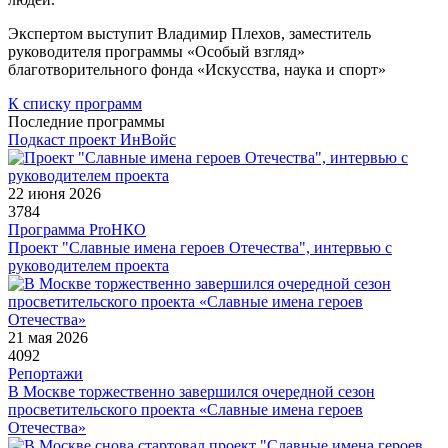
Экспертом выступит Владимир Плехов, заместитель
руководителя программы «Особый взгляд»
благотворительного фонда «Искусства, наука и спорт»
К списку программ
Последние программы
Подкаст проект ИнВойс
22 июня 2026
3784
Программа ProНКО
Проект "Славные имена героев Отечества", интервью с
руководителем проекта
21 мая 2026
4092
Репортажи
В Москве торжественно завершился очередной сезон
просветительского проекта «Славные имена героев
Отечества»