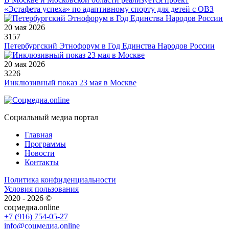
«Эстафета успеха» по адаптивному спорту для детей с ОВЗ
20 мая 2026
3157
Петербургский Этнофорум в Год Единства Народов России
20 мая 2026
3226
Инклюзивный показ 23 мая в Москве
Социальный медиа портал
Главная
Программы
Новости
Контакты
Политика конфиденциальности
Условия пользования
2020 - 2026 ©
соцмедиа.online
+7 (916) 754-05-27
info@соцмедиа.online