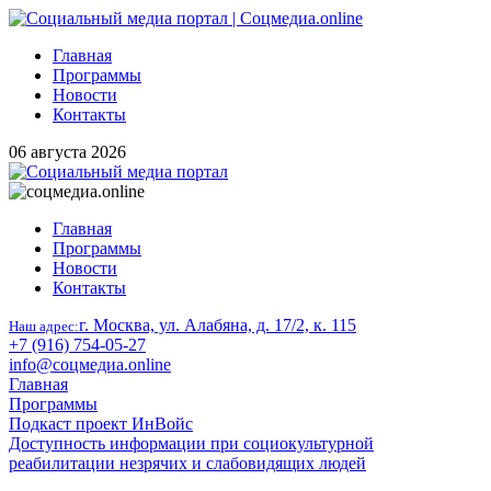
Главная
Программы
Новости
Контакты
06 августа 2026
Главная
Программы
Новости
Контакты
г. Москва, ул. Алабяна, д. 17/2, к. 115
Наш адрес:
+7 (916) 754-05-27
info@соцмедиа.online
Главная
Программы
Подкаст проект ИнВойс
Доступность информации при социокультурной
реабилитации незрячих и слабовидящих людей